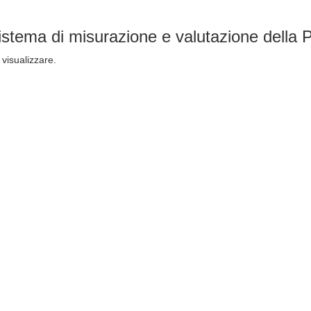
stema di misurazione e valutazione della
visualizzare.