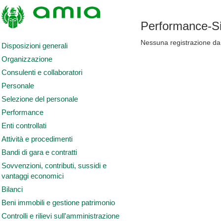
Performance-Si
Nessuna registrazione da 
Disposizioni generali
Organizzazione
Consulenti e collaboratori
Personale
Selezione del personale
Performance
Enti controllati
Attività e procedimenti
Bandi di gara e contratti
Sovvenzioni, contributi, sussidi e
vantaggi economici
Bilanci
Beni immobili e gestione patrimonio
Controlli e rilievi sull'amministrazione