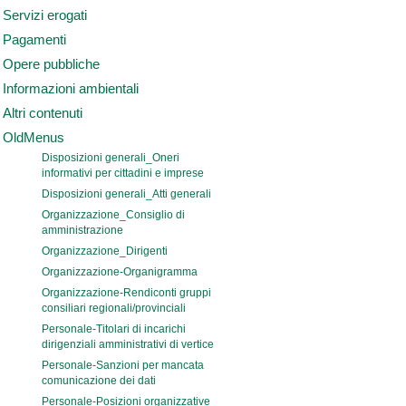
Servizi erogati
Pagamenti
Opere pubbliche
Informazioni ambientali
Altri contenuti
OldMenus
Disposizioni generali_Oneri
informativi per cittadini e imprese
Disposizioni generali_Atti generali
Organizzazione_Consiglio di
amministrazione
Organizzazione_Dirigenti
Organizzazione-Organigramma
Organizzazione-Rendiconti gruppi
consiliari regionali/provinciali
Personale-Titolari di incarichi
dirigenziali amministrativi di vertice
Personale-Sanzioni per mancata
comunicazione dei dati
Personale-Posizioni organizzative