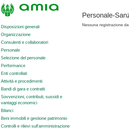
Personale-Sanz
Nessuna registrazione da 
Disposizioni generali
Organizzazione
Consulenti e collaboratori
Personale
Selezione del personale
Performance
Enti controllati
Attività e procedimenti
Bandi di gara e contratti
Sovvenzioni, contributi, sussidi e
vantaggi economici
Bilanci
Beni immobili e gestione patrimonio
Controlli e rilievi sull'amministrazione