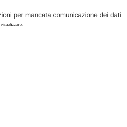
ioni per mancata comunicazione dei dati
visualizzare.