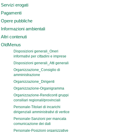
Servizi erogati
Pagamenti
Opere pubbliche
Informazioni ambientali
Altri contenuti
OldMenus
Disposizioni generali_Oneri
informativi per cittadini e imprese
Disposizioni generali_Atti generali
Organizzazione_Consiglio di
amministrazione
Organizzazione_Dirigenti
Organizzazione-Organigramma
Organizzazione-Rendiconti gruppi
consiliari regionali/provinciali
Personale-Titolari di incarichi
dirigenziali amministrativi di vertice
Personale-Sanzioni per mancata
comunicazione dei dati
Personale-Posizioni organizzative