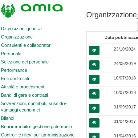
Organizzazione_
Disposizioni generali
Organizzazione
Data pubblicaz
Consulenti e collaboratori
23/10/2024
Personale
Selezione del personale
24/05/2019
Performance
10/07/2018
Enti controllati
Attività e procedimenti
10/07/2018
Bandi di gara e contratti
Sovvenzioni, contributi, sussidi e
01/09/2017
vantaggi economici
Bilanci
01/04/2017
Beni immobili e gestione patrimonio
Controlli e rilievi sull'amministrazione
01/04/2016