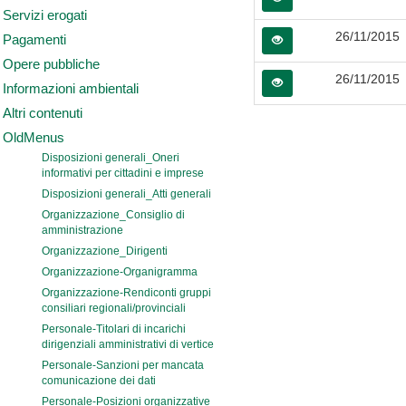
Servizi erogati
26/11/2015
Pagamenti
Opere pubbliche
26/11/2015
Informazioni ambientali
Altri contenuti
OldMenus
Disposizioni generali_Oneri
informativi per cittadini e imprese
Disposizioni generali_Atti generali
Organizzazione_Consiglio di
amministrazione
Organizzazione_Dirigenti
Organizzazione-Organigramma
Organizzazione-Rendiconti gruppi
consiliari regionali/provinciali
Personale-Titolari di incarichi
dirigenziali amministrativi di vertice
Personale-Sanzioni per mancata
comunicazione dei dati
Personale-Posizioni organizzative