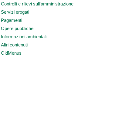
Controlli e rilievi sull'amministrazione
Servizi erogati
Pagamenti
Opere pubbliche
Informazioni ambientali
Altri contenuti
OldMenus