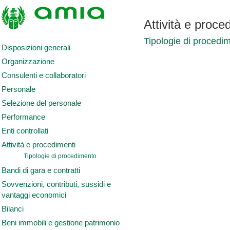
Attività e proce
Tipologie di procedi
Disposizioni generali
Organizzazione
Consulenti e collaboratori
Personale
Selezione del personale
Performance
Enti controllati
Attività e procedimenti
Tipologie di procedimento
Bandi di gara e contratti
Sovvenzioni, contributi, sussidi e
vantaggi economici
Bilanci
Beni immobili e gestione patrimonio